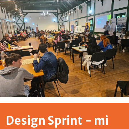
Design Sprint - mi