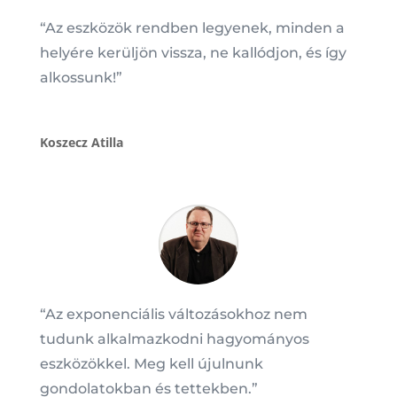
“Az eszközök rendben legyenek, minden a
helyére kerüljön vissza, ne kallódjon, és így
alkossunk!”
Koszecz Atilla
“Az exponenciális változásokhoz nem
tudunk alkalmazkodni hagyományos
eszközökkel. Meg kell újulnunk
gondolatokban és tettekben.”