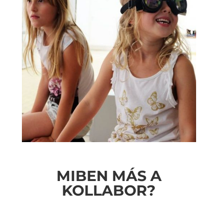
MIBEN MÁS A
KOLLABOR?