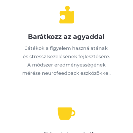

Barátkozz az agyaddal
Játékok a figyelem használatának
és stressz kezelésének fejlesztésére.
A módszer eredményességének
mérése neurofeedback eszközökkel.
