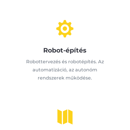

Robot-építés
Robottervezés és robotépítés. Az
automatizáció, az autonóm
rendszerek működése.
