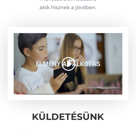
akik hisznek a jövőben.
KÜLDETÉSÜNK