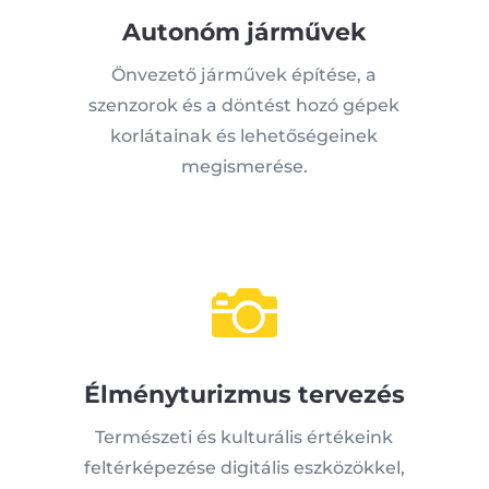
Autonóm járművek
Önvezető járművek építése, a
szenzorok és a döntést hozó gépek
korlátainak és lehetőségeinek
megismerése.

Élményturizmus tervezés
Természeti és kulturális értékeink
feltérképezése digitális eszközökkel,