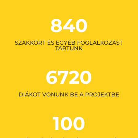
840
SZAKKÖRT ÉS EGYÉB FOGLALKOZÁST
TARTUNK
6720
DIÁKOT VONUNK BE A PROJEKTBE
100