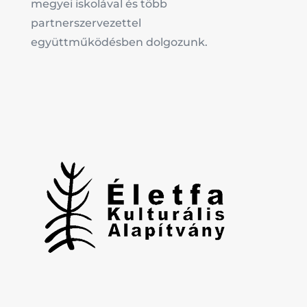
megyei iskolával és több
partnerszervezettel
együttműködésben dolgozunk.