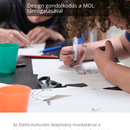
Design gondolkodás a MOL
támogatásával
Az Életfa Kulturális Alapítvány munkatársai a