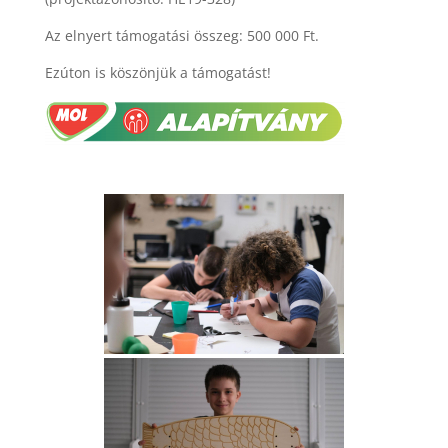
Az elnyert támogatási összeg: 500 000 Ft.
Ezúton is köszönjük a támogatást!