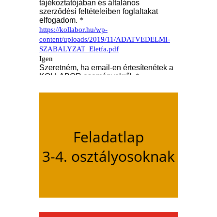
Feladatlap
3-4. osztályosoknak