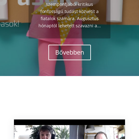
szempontjából kritikus
fontosságú tudást közvetít a
fiatalok számára. Augusztus
hónaptól lehetett szavazni a...
Bővebben