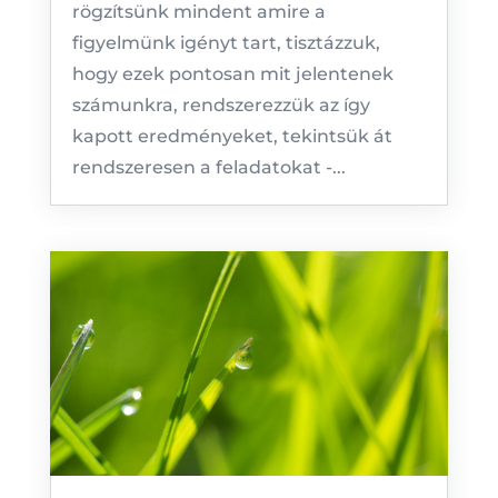
rögzítsünk mindent amire a
figyelmünk igényt tart, tisztázzuk,
hogy ezek pontosan mit jelentenek
számunkra, rendszerezzük az így
kapott eredményeket, tekintsük át
rendszeresen a feladatokat -...