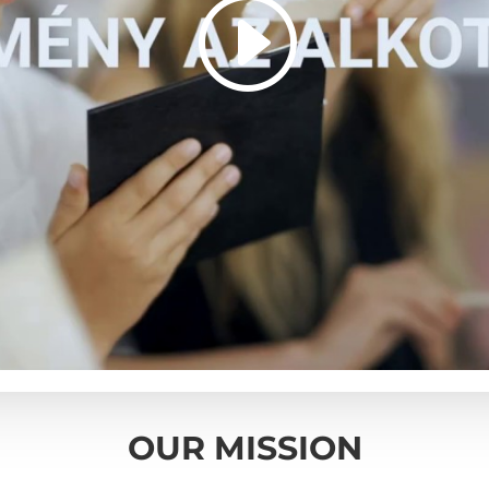
OUR MISSION