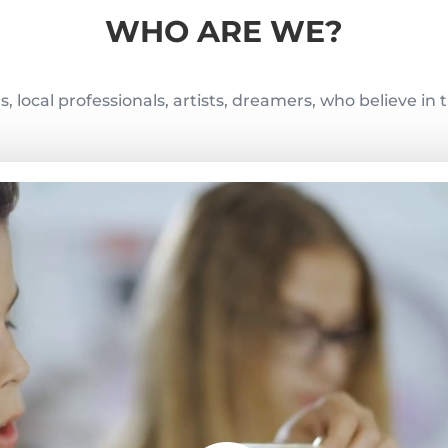
WHO ARE WE?
, local professionals, artists, dreamers, who believe in 