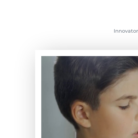
Innovators