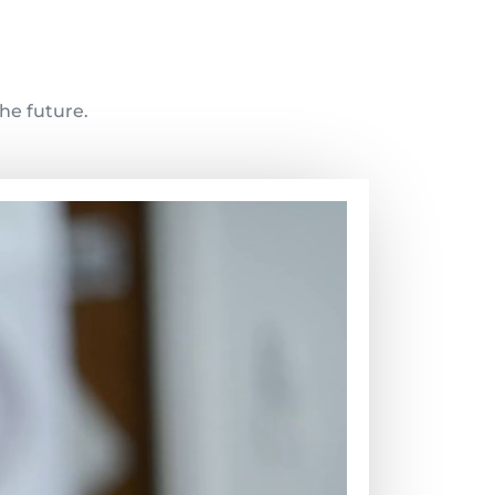
the future.