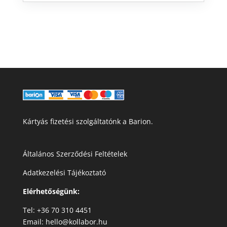
Kártyás fizetési szolgáltatónk a Barion.
Általános Szerződési Feltételek
Adatkezelési Tájékoztató
Elérhetőségünk:
Tel: +36 70 310 4451
Email: hello@kollabor.hu