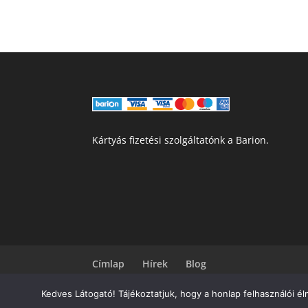
Kártyás fizetési szolgáltatónk a Barion.
Címlap
Hírek
Blog
Kedves Látogató! Tájékoztatjuk, hogy a honlap felhasználói 